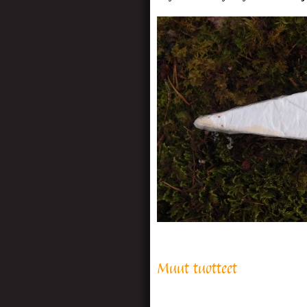
Muut tuotteet