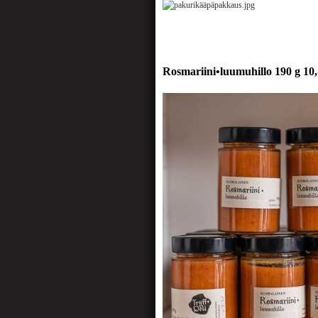
Rosmariini•luumuhillo 190 g 10,